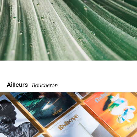
Boucheron
Ailleurs