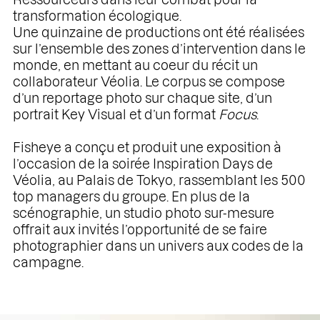
transformation écologique.
Une quinzaine de productions ont été réalisées
sur l’ensemble des zones d’intervention dans le
monde, en mettant au coeur du récit un
collaborateur Véolia. Le corpus se compose
d’un reportage photo sur chaque site, d’un
portrait Key Visual et d’un format
Focus
.
Fisheye a conçu et produit une exposition à
l’occasion de la soirée Inspiration Days de
Véolia, au Palais de Tokyo, rassemblant les 500
top managers du groupe. En plus de la
scénographie, un studio photo sur-mesure
offrait aux invités l’opportunité de se faire
photographier dans un univers aux codes de la
campagne.