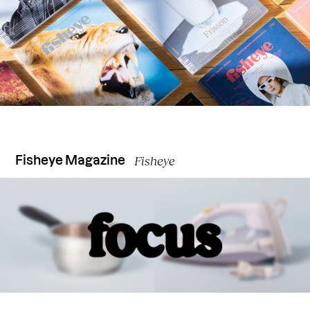
Fisheye
Fisheye Magazine