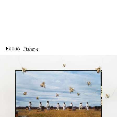
Fisheye
Focus