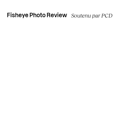
Soutenu par PCD
Fisheye Photo Review