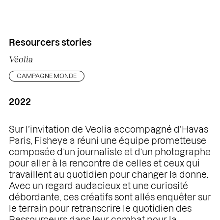
Resourcers stories
Véolia
CAMPAGNE MONDE
2022
Sur l’invitation de Veolia accompagné d’Havas
Paris, Fisheye a réuni une équipe prometteuse
composée d’un journaliste et d’un photographe
pour aller à la rencontre de celles et ceux qui
travaillent au quotidien pour changer la donne.
Avec un regard audacieux et une curiosité
débordante, ces créatifs sont allés enquêter sur
le terrain pour retranscrire le quotidien des
Ressourceurs dans leur combat pour la