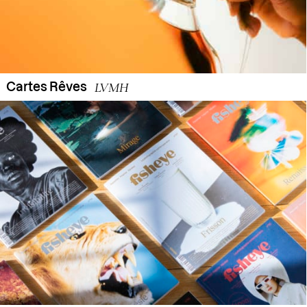
LVMH
Cartes Rêves