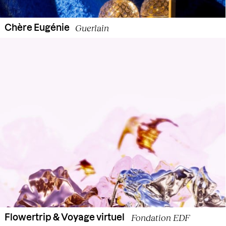
Guerlain
Chère Eugénie
Fondation EDF
Flowertrip & Voyage virtuel