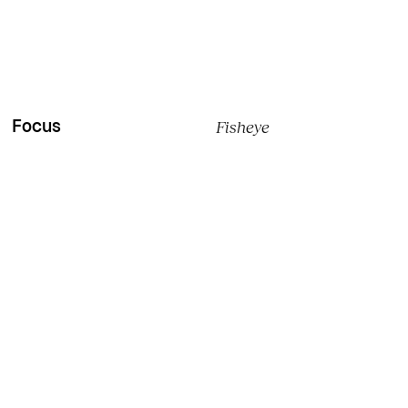
Fisheye
Focus