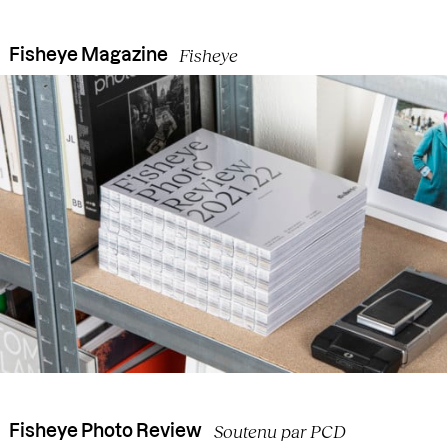
Fisheye
Fisheye Magazine
Soutenu par PCD
Fisheye Photo Review