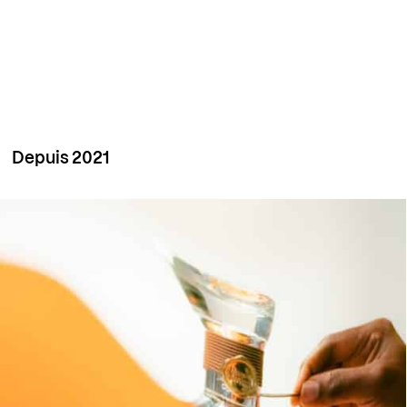
Depuis 2021