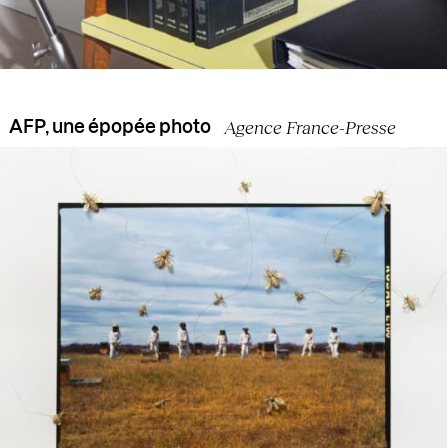
Agence France-Presse
AFP, une épopée photo