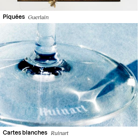
Guerlain
Piquées
Ruinart
Cartes blanches