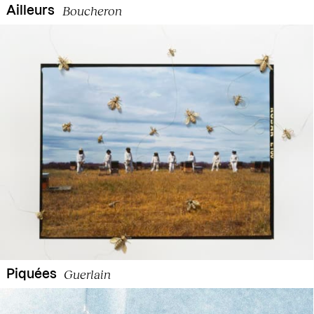
Boucheron
Ailleurs
Guerlain
Piquées