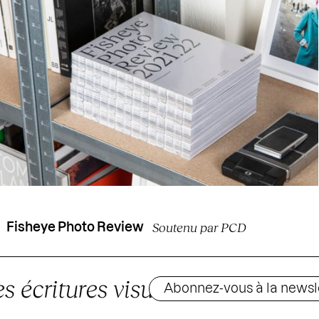
Soutenu par PCD
Fisheye Photo Review
Abonnez-vous à la newsl