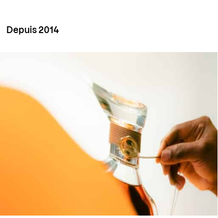
Depuis 2014