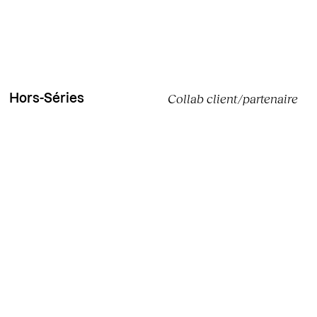
Collab client/partenaire
Hors-Séries