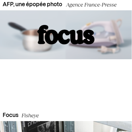
Agence France-Presse
AFP, une épopée photo
Fisheye
Focus